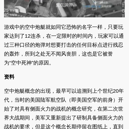
游戏中的空中炮艇就如同它恐怖的名字一样，只要玩
家达到了12连杀，在一定限时的时间内，玩家可以通
过三种口径的炮弹对想要打击的任何目标点进行残忍
的轰炸，所到之处无不闻风丧胆，这也是它被誉
为“空中死神”的原因。
资料
空中炮艇概念的出现，最早可以追溯到上个世纪20年
代，当时的美国陆军航空队（即美国空军的前身）开
始了对具有侧面火力的战机的概念研究，在第二次世
界大战期间，美军又重新提出了研制具备侧面火力的
战机的要求，但是这个概念长期停留在图纸上，直到