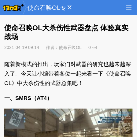
使命召唤OL专区
使命召唤OL大杀伤性武器盘点 体验真实
战场
2021-04-19 09:14
作者：使命召唤OL
0
随着新模式的推出，玩家们对武器的研究也越来越深
入了。今天让小编带着各位一起来看一下《使命召唤
OL》中大杀伤性的武器总集吧！
一、SMRS（AT4）