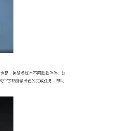
光也是一路随着版本不同跌跌停停。短
式中它都能够出色的完成任务，帮助