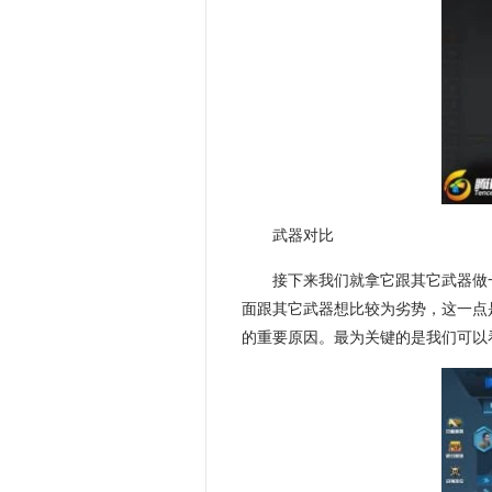
武器对比
接下来我们就拿它跟其它武器做
面跟其它武器想比较为劣势，这一点
的重要原因。最为关键的是我们可以