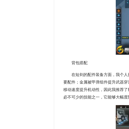
背包搭配
在短剑的配件装备方面，我个人
要配件；金属被甲弹组件提升武器穿
移动速度提升机动性，因此我推荐了
必不可少的技能之一，它能够大幅度