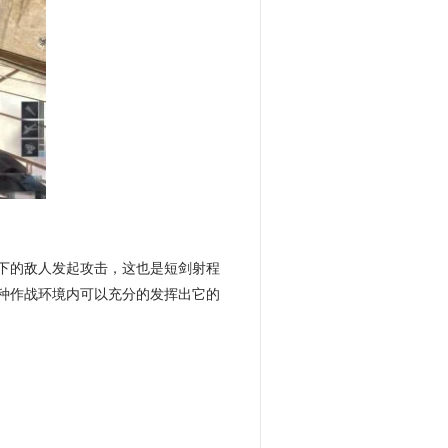
下的敌人发起攻击，这也是短剑射程
种作战环境内可以充分的发挥出它的