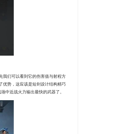
先我们可以看到它的伤害值与射程方
了优势，这应该是短剑设计结构精巧
战场中近战火力输出最快的武器了。