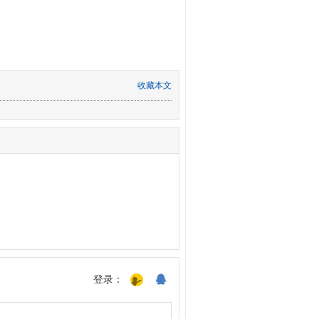
收藏本文
登录：