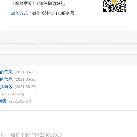
《魔兽世界》T恤等周边好礼！
加入方式：
微信关注“17173服务号”
年的气息
(2021-06-26)
年的气息
(2021-06-26)
发挥奇效
(2021-06-25)
测
(2021-06-25)
评测
(2021-06-24)
！加群了解详情224611913