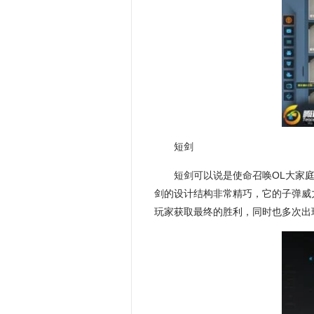
短剑
短剑可以说是使命召唤OL大家
剑的设计结构非常精巧，它的子弹威
玩家获取最终的胜利，同时也多次出