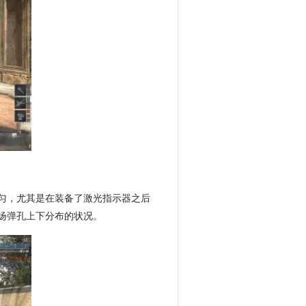
匀，尤其是在装备了激光指示器之后
扬弹孔上下分布的状况。