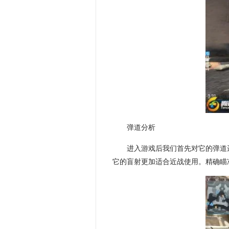
弹道分析
进入游戏后我们首先对它的弹道
它的盲射更加适合近战使用。精确瞄