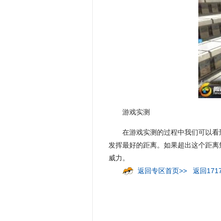
游戏实测
在游戏实测的过程中我们可以看
发挥最好的距离。如果超出这个距离
威力。
返回专区首页>>
返回171