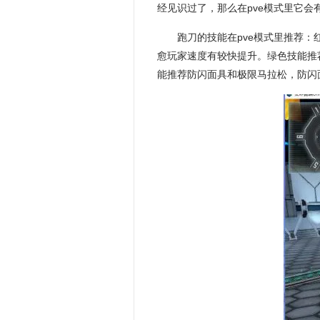
经见识过了，那么在pve模式里它
跑刀的技能在pve模式里推荐
愈玩家速度有较快提升。绿色技能推
能推荐防闪面具和极限马拉松，防闪