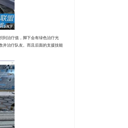
积到治疗值，脚下会有绿色治疗光
数并治疗队友。而且后面的支援技能