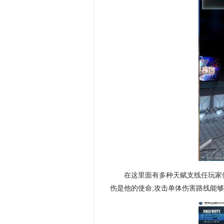
在这里面有多种天赋支线任玩家
伤是他的使命;攻击单体伤害路线能够