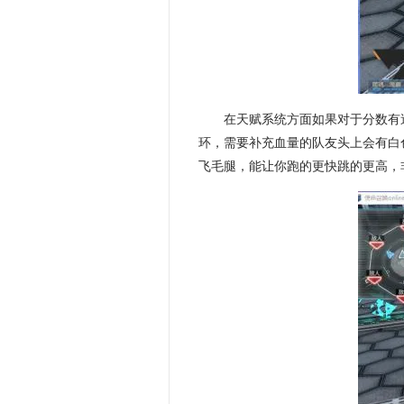
在天赋系统方面如果对于分数有
环，需要补充血量的队友头上会有白
飞毛腿，能让你跑的更快跳的更高，