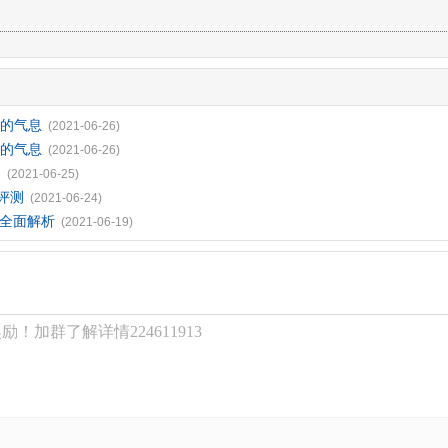
年的气息
(2021-06-26)
年的气息
(2021-06-26)
测
(2021-06-25)
评测
(2021-06-24)
5全面解析
(2021-06-19)
！加群了解详情224611913