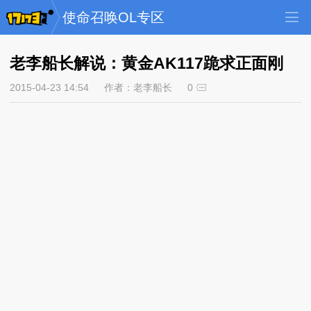
使命召唤OL专区
老李船长解说：黄金AK117跪求正面刚
2015-04-23 14:54
作者：老李船长
0